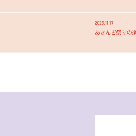
2025.11.17
あきんど祭りの