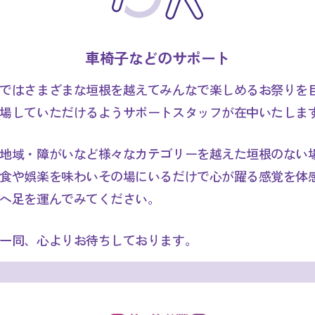
車椅子などのサポート
ではさまざまな垣根を越えてみんなで楽しめるお祭りを
場していただけるようサポートスタッフが在中いたしま
地域・障がいなど様々なカテゴリーを越えた垣根のない
食や娯楽を味わいその場にいるだけで心が躍る感覚を体
へ足を運んでみてください。
一同、心よりお待ちしております。