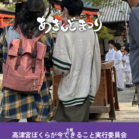
高津宮ぼくらが今できること実行委員会