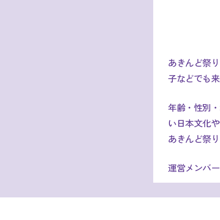
あきんど祭り
子などでも来
年齢・性別・
い日本文化や
あきんど祭り
運営メンバー