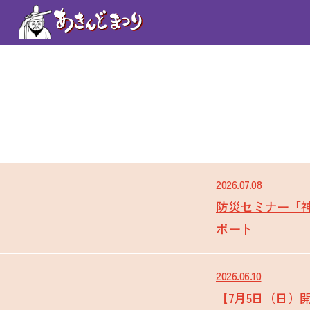
2026.07.08
防災セミナー「
ポート
2026.06.10
【7月5日（日）